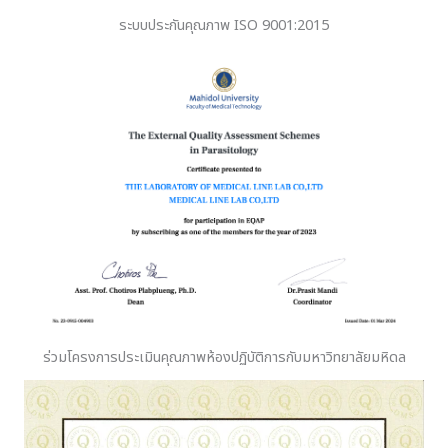
ระบบประกันคุณภาพ ISO 9001:2015
ร่วมโครงการประเมินคุณภาพห้องปฏิบัติการกับมหาวิทยาลัยมหิดล