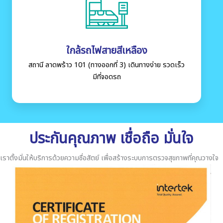
ใกล้รถไฟสายสีเหลือง
สถานี ลาดพร้าว 101 (ทางออกที่ 3) เดินทางง่าย รวดเร็ว
มีที่จอดรถ
ประกันคุณภาพ เชื่อถือ มั่นใจ
เราตั้งมั่นให้บริการด้วยความซื่อสัตย์ เพื่อสร้างระบบการตรวจสุขภาพที่คุณวางใจ