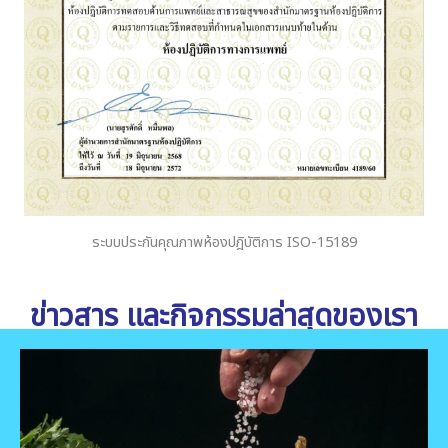
ระบบประกันคุณภาพห้องปฎิบัติการ ISO-15189
ข่าวสาร และกิจกรรมล่าสุดของเรา