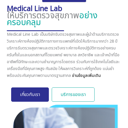
Medical Line Lab
ให้บริการตรวจสุขภาพ
อย่าง
ครอบคลุม
Medical Line Lab เป็นบริษัทรับตรวจสุขภาพและผู้นำด้านบริการตรวจ
วิเคราะห์ทางห้องปฏิบัติการทางการแพทย์ที่เปิดให้บริการมากกว่า 28 ปี
บริการรับตรวจสุขภาพและตรวจวิเคราะห์ทางห้องปฏิบัติการอย่างครบ
ครันทั้งในและนอกสถานที่โดยแพทย์ พยาบาล สหวิชาชีพ และเจ้าหน้าที่มือ
อาชีพที่มีทักษะและความชำนาญการโดยตรง ร่วมกับการใช้เทคโนโลยีและ
เครื่องมือที่มีคุณภาพสูง ทันสมัย ให้ผลการวิเคราะห์ที่ถูกต้อง แม่นยำ
พร้อมประกันคุณภาพตามมาตรฐานสากล
อ่านข้อมูลเพิ่มเติม
เกี่ยวกับเรา
บริการของเรา