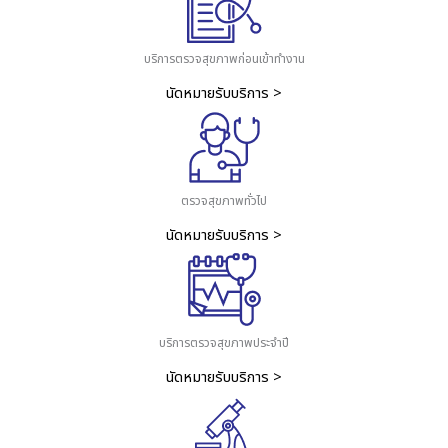
บริการตรวจสุขภาพก่อนเข้าทำงาน
นัดหมายรับบริการ >
ตรวจสุขภาพทั่วไป
นัดหมายรับบริการ >
บริการตรวจสุขภาพประจำปี
นัดหมายรับบริการ >