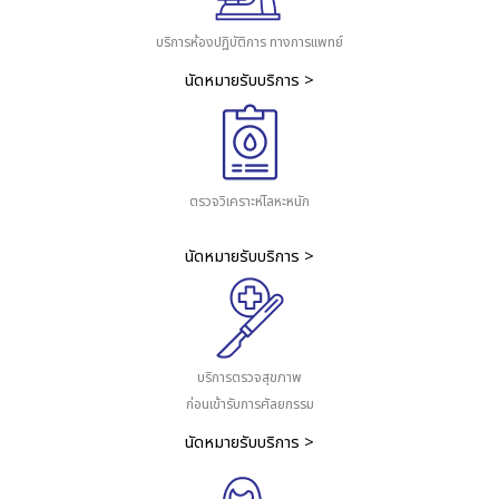
บริการห้องปฏิบัติการ ทางการแพทย์
นัดหมายรับบริการ >
ตรวจวิเคราะห์โลหะหนัก
นัดหมายรับบริการ >
บริการตรวจสุขภาพ
ก่อนเข้ารับการศัลยกรรม
นัดหมายรับบริการ >