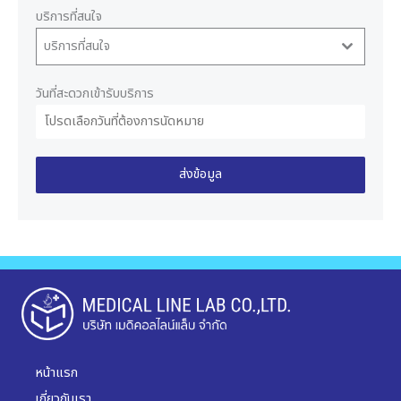
บริการที่สนใจ
บริการที่สนใจ
วันที่สะดวกเข้ารับบริการ
ส่งข้อมูล
หน้าแรก
เกี่ยวกับเรา