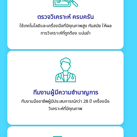
ตรวจวิเคราะห์ ครบครัน
ใช้เทคโนโลยีและเครื่องมือที่มีคุณภาพสูง ทันสมัย ให้ผล
การวิเคราะห์ที่ถูกต้อง แม่นยำ
ทีมงานผู้มีความชำนาญการ
ทีมงานมืออาชีพผู้มีประสบการณ์กว่า 28 ปี เครื่องมือ
วิเคราะห์ที่มีคุณภาพ