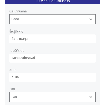
แบบฟอร์มนัดหมายบริการ
ประเภทบุคคล
บุคคล
ชื่อผู้ติดต่อ
เบอร์ติดต่อ
อีเมล
เพศ
เพศ