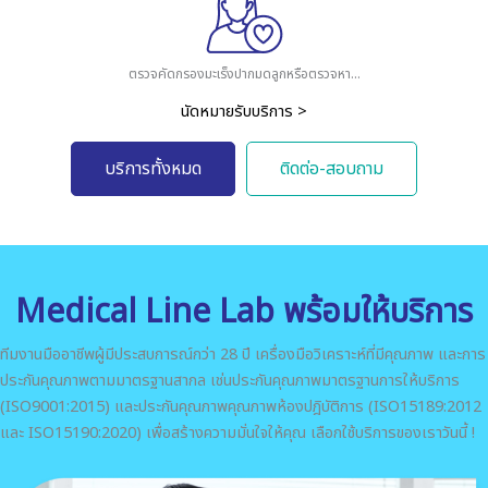
ตรวจคัดกรองมะเร็งปากมดลูกหรือตรวจหา...
นัดหมายรับบริการ >
บริการทั้งหมด
ติดต่อ-สอบถาม
Medical Line Lab พร้อมให้บริการ
ทีมงานมืออาชีพผู้มีประสบการณ์กว่า 28 ปี เครื่องมือวิเคราะห์ที่มีคุณภาพ และการ
ประกันคุณภาพตามมาตรฐานสากล เช่นประกันคุณภาพมาตรฐานการให้บริการ
(ISO9001:2015) และประกันคุณภาพคุณภาพห้องปฎิบัติการ (ISO15189:2012
และ ISO15190:2020) เพื่อสร้างความมั่นใจให้คุณ เลือกใช้บริการของเราวันนี้ !