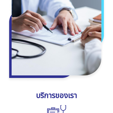
บริการของเรา