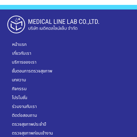
หน้าแรก
เกี่ยวกับเรา
บริการของเรา
ขั้นตอนการตรวจสุขภาพ
บทความ
กิจกรรม
โปรโมชั่น
ร่วมงานกับเรา
ติดต่อสอบถาม
ตรวจสุขภาพประจำปี
ตรวจสุขภาพก่อนเข้างาน