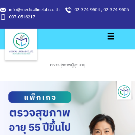
info@medicallinelab.co.th
02-374-9604
,
02-374-9605
097-0516217
ตรวจสุขภาพผู้สูงอายุ