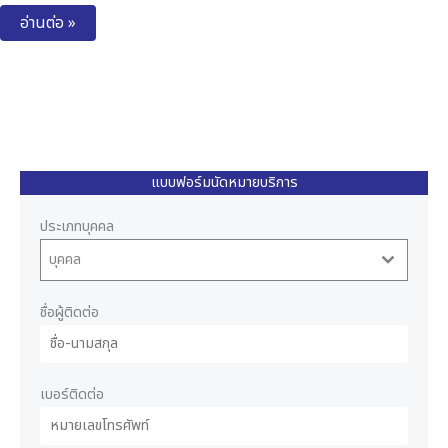
อ่านต่อ »
แบบฟอร์มนัดหมายบริการ
ประเภทบุคคล
บุคคล
ชื่อผู้ติดต่อ
เบอร์ติดต่อ