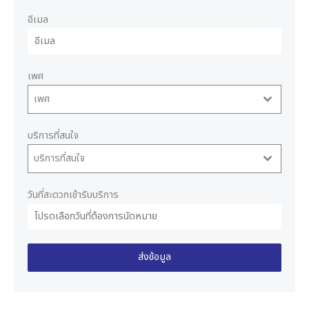
อีเมล
เพศ
เพศ
บริการที่สนใจ
บริการที่สนใจ
วันที่สะดวกเข้ารับบริการ
ส่งข้อมูล