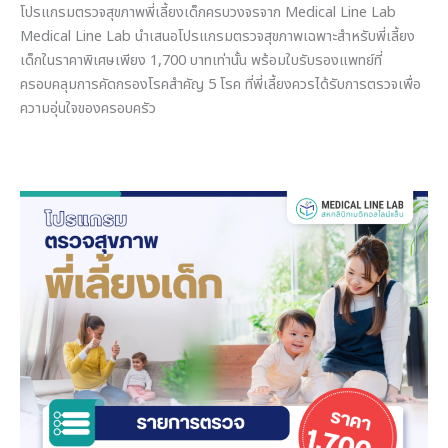
โปรแกรมตรวจสุขภาพพี่เลี้ยงเด็กครบวงจรจาก Medical Line Lab
Medical Line Lab นำเสนอโปรแกรมตรวจสุขภาพเฉพาะสำหรับพี่เลี้ยง
เด็กในราคาพิเศษเพียง 1,700 บาทเท่านั้น พร้อมใบรับรองแพทย์ที่
ครอบคลุมการคัดกรองโรคสำคัญ 5 โรค ที่พี่เลี้ยงควรได้รับการตรวจเพื่อ
ความอุ่นใจของครอบครัว