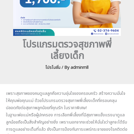
โปรแกรมตรวจสุขภาพพี่
เลี้ยงเด็ก
โปรโมชั่น
/ By
adminmll
เพราะสุขภาพของคนดูแลลูกคือความอุ่นใจของครอบครัว สร้างความมั่นใจ
ให้คุณพ่อคุณแม่ ด้วยโปรแกรมตรวจสุขภาพพี่เลี้ยงเด็กที่ครอบคลุม
ปลอดภัยต่อสุขภาพลูกน้อยที่คุณรัก ในราคาพิเศษ!
ในฐานะพ่อแม่หรือผู้ปกครอง การเลือกพี่เลี้ยงที่มีสุขภาพแข็งแรงมาดูแล
ลูกน้อยถือเป็นสิ่งสำคัญอย่างยิ่ง เพราะนอกจากจะช่วยให้มั่นใจว่าลูกจะได้รับ
การดูแลอย่างเต็มที่แล้ว ยังเป็นการป้องกันการแพร่กระจายของโรคติดต่อ