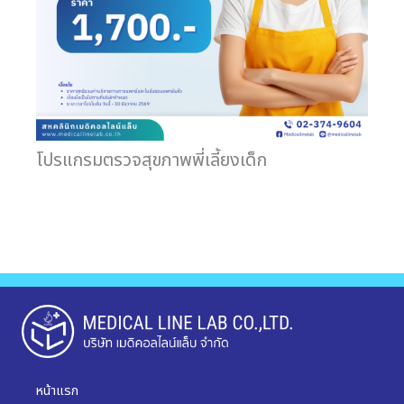
โปรแกรมตรวจสุขภาพพี่เลี้ยงเด็ก
หน้าแรก