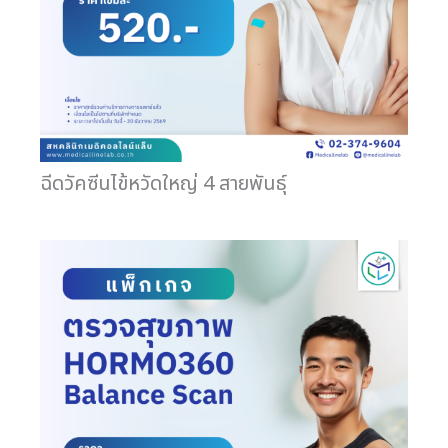
ฉีดวัคซีนไข้หวัดใหญ่ 4 สายพันธุ์