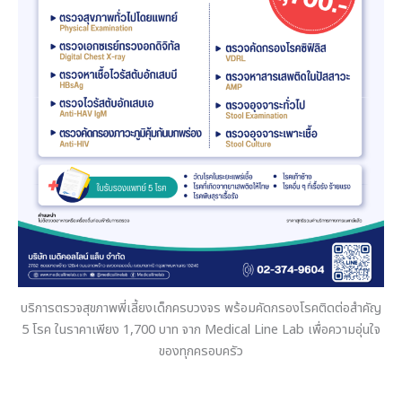
บริการตรวจสุขภาพพี่เลี้ยงเด็กครบวงจร พร้อมคัดกรองโรคติดต่อสำคัญ
5 โรค ในราคาเพียง 1,700 บาท จาก Medical Line Lab เพื่อความอุ่นใจ
ของทุกครอบครัว