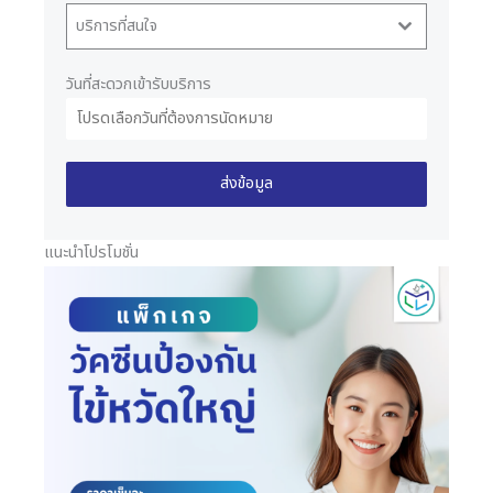
บริการที่สนใจ
วันที่สะดวกเข้ารับบริการ
ส่งข้อมูล
แนะนำโปรโมชั่น