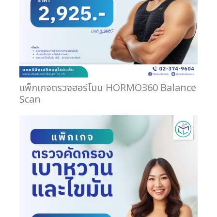
แพ็กเกจตรวจฮอร์โมน HORMO360 Balance
Scan