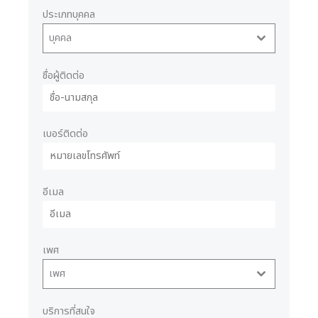
ประเภทบุคคล
บุคคล
ชื่อผู้ติดต่อ
เบอร์ติดต่อ
อีเมล
เพศ
เพศ
บริการที่สนใจ