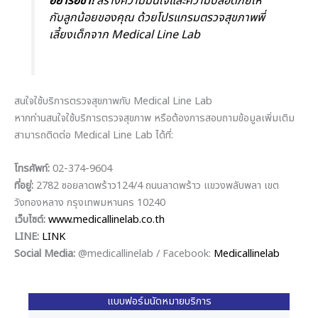
อย่ารอช้า!
สร้างความมั่นใจและความปลอดภัยให้
กับลูกน้อยของคุณ ด้วยโปรแกรมตรวจสุขภาพพี่
เลี้ยงเด็กจาก Medical Line Lab
สนใจใช้บริการตรวจสุขภาพกับ Medical Line Lab
หากท่านสนใจใช้บริการตรวจสุขภาพ หรือต้องการสอบถามข้อมูลเพิ่มเติม
สามารถติดต่อ Medical Line Lab ได้ที่:
โทรศัพท์:
02-374-9604
ที่อยู่:
2782 ซอยลาดพร้าว124/4 ถนนลาดพร้าว แขวงพลับพลา เขต
วังทองหลาง กรุงเทพมหานคร 10240
เว็บไซต์:
www.medicallinelab.co.th
LINE:
LINK
Social Media:
@medicallinelab / Facebook:
Medicallinelab
แบบฟอร์มนัดหมายบริการ