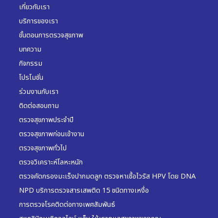
เกี่ยวกับเรา
บริการของเรา
ขั้นตอนการตรวจสุขภาพ
บทความ
กิจกรรม
โปรโมชั่น
ร่วมงานกับเรา
ติดต่อสอบถาม
ตรวจสุขภาพประจำปี
ตรวจสุขภาพก่อนเข้างาน
ตรวจสุขภาพทั่วไป
ตรวจวิเคราะห์โลหะหนัก
ตรวจคัดกรองมะเร็งปากมดลูก ตรวจหาเชื้อไวรัส HPV โดย DNA
NPD บริการตรวจสารเสพติด 15 ชนิดทางเหงื่อ
การตรวจโรคติดต่อทางเพศสัมพันธ์