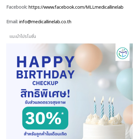
Facebook:
https://www.facebook.com/MLLmedicallinelab
Email:
info@medicallinelab.co.th
แนะนำโปรโมชั่น