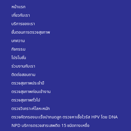
หน้าแรก
เกี่ยวกับเรา
บริการของเรา
ขั้นตอนการตรวจสุขภาพ
บทความ
กิจกรรม
โปรโมชั่น
ร่วมงานกับเรา
ติดต่อสอบถาม
ตรวจสุขภาพประจำปี
ตรวจสุขภาพก่อนเข้างาน
ตรวจสุขภาพทั่วไป
ตรวจวิเคราะห์โลหะหนัก
ตรวจคัดกรองมะเร็งปากมดลูก ตรวจหาเชื้อไวรัส HPV โดย DNA
NPD บริการตรวจสารเสพติด 15 ชนิดทางเหงื่อ