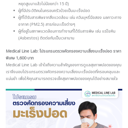
หยุดสูบมาแล้วไม่น้อยกว่า 15 ปี)
ผู้ที่มีประวัติคนในครอบครัวป่วยเป็นมะเร็งปอด
ผู้ที่ได้รับสารพิษจากสิ่งแวดล้อม เช่น ควันบุหรี่มือสอง มลภาวะทาง
อากาศ (PM2.5) สารก่อมะเร็งต่างๆ
ผู้ที่อยู่ในสภาพแวดล้อมการทำงานที่ได้รับสารพิษ เช่น แร่ใยหิน
(Asbestos) ติดต่อกันเป็นเวลานาน
Medical Line Lab: โปรแกรมตรวจคัดกรองความเสี่ยงมะเร็งปอด ราคา
พิเศษ 1,600 บาท
Medical Line Lab เข้าใจถึงความสำคัญของการดูแลสุขภาพปอดของคุณ
เราจึงมอบโปรแกรมตรวจคัดกรองความเสี่ยงมะเร็งปอดที่ครอบคลุมและ
แม่นยำ เพื่อให้คุณสามารถตรวจเช็คสุขภาพปอดของคุณได้อย่างสบายใจ