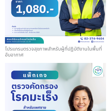
โปรแกรมตรวจสุขภาพสำหรับผู้ที่ปฏิบัติงานในพื้นที่
อับอากาศ