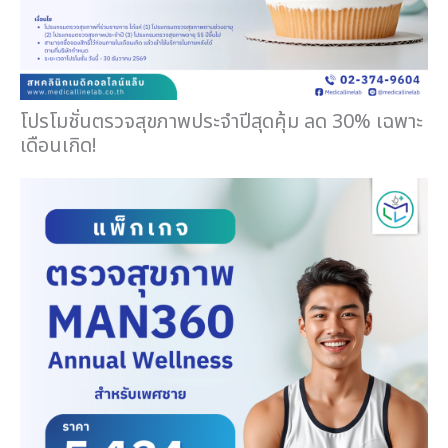
โปรโมชั่นตรวจสุขภาพประจำปีสุดคุ้ม ลด 30% เฉพาะ
เดือนเกิด!