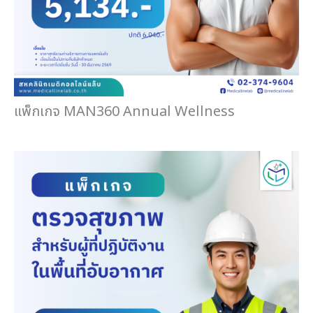
แพ็กเกจ MAN360 Annual Wellness