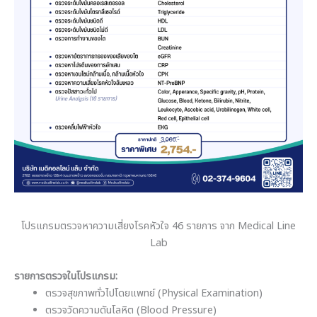
โปรแกรมตรวจหาความเสี่ยงโรคหัวใจ 46 รายการ จาก Medical Line
Lab
รายการตรวจในโปรแกรม:
ตรวจสุขภาพทั่วไปโดยแพทย์ (Physical Examination)
ตรวจวัดความดันโลหิต (Blood Pressure)