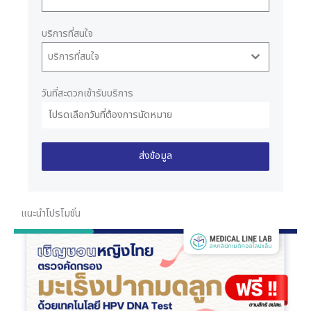
บริการที่สนใจ
บริการที่สนใจ
วันที่สะดวกเข้ารับบริการ
ส่งข้อมูล
แนะนำโปรโมชั่น