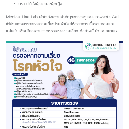
ตรวจได้ทั้งผู้ชายและผู้หญิง
Medical Line Lab
เข้าใจถึงความสำคัญของการดูแลสุขภาพหัวใจ จึงมี
#โปรแกรมตรวจหาความเสี่ยงโรคหัวใจ 46 รายการ
ที่ครอบคลุมและ
แม่นยำ เพื่อให้คุณสามารถตรวจหาความเสี่ยงได้อย่างมั่นใจและสบายใจ