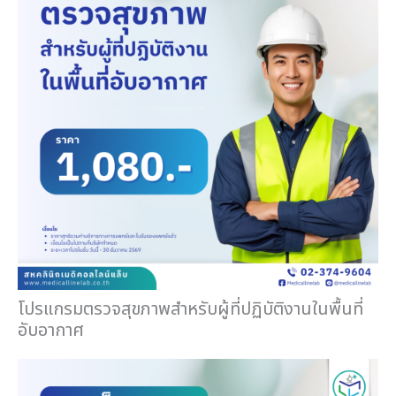
โปรแกรมตรวจสุขภาพสำหรับผู้ที่ปฏิบัติงานในพื้นที่
อับอากาศ