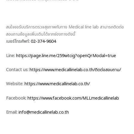
สนใจขอรับบริการตรวจสุขภาพกับทาง Medical line lab สามารถติดต่อ
สอบถามข้อมูลเพิ่มเติมได้จากช่องทางดังนี้
เบอร์โทรศัพท์:
02-374-9604
Line:
https://page.line.me/259wtcig?openQrModal=true
Contact us:
https://www.medicallinelab.co.th/ติดต่อสอบถาม/
Website:
https://www.medicallinelab.co.th/
Facebook:
https://www.facebook.com/MLLmedicallinelab
Email:
info@medicallinelab.co.th