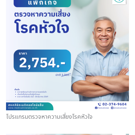
โปรแกรมตรวจหาความเสี่ยงโรคหัวใจ