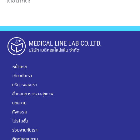
เดือนเกิด!
หน้าแรก
เกี่ยวกับเรา
บริการของเรา
ขั้นตอนการตรวจสุขภาพ
บทความ
กิจกรรม
โปรโมชั่น
ร่วมงานกับเรา
ติดต่อสอบถาม