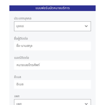
แบบฟอร์มนัดหมายบริการ
ประเภทบุคคล
บุคคล
ชื่อผู้ติดต่อ
เบอร์ติดต่อ
อีเมล
เพศ
เพศ