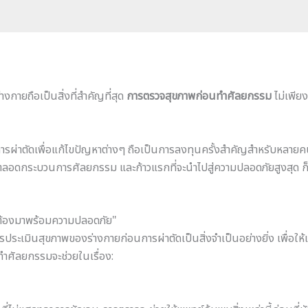
งกายถือเป็นสิ่งที่สำคัญที่สุด
การตรวจสุขภาพก่อนทำศัลยกรรม
ไม่เพีย
อการผ่าตัดเพื่อแก้ไขปัญหาต่างๆ ถือเป็นการลงทุนครั้งสำคัญสำหรับหล
ลอดกระบวนการศัลยกรรม และก้าวแรกที่จะนำไปสู่ความปลอดภัยสูงสุด ก
ต้องมาพร้อมความปลอดภัย"
การประเมินสุขภาพของร่างกายก่อนการผ่าตัดเป็นสิ่งจำเป็นอย่างยิ่ง เพื่
ำศัลยกรรมจะช่วยในเรื่อง: