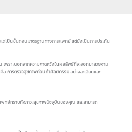
งแต่เป็นขั้นตอนมาตรฐานทางการแพทย์ แต่ยังเป็นการประกัน
ายคน เพราะนอกจากความคาดหวังในผลลัพธ์ที่จะออกมาสวยงาม
็คือ
การตรวจสุขภาพก่อนทำศัลยกรรม
อย่างละเอียดและ
อให้แพทย์ทราบถึงภาวะสุขภาพปัจจุบันของคุณ และสามารถ