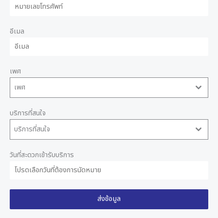
อีเมล
เพศ
เพศ
บริการที่สนใจ
บริการที่สนใจ
วันที่สะดวกเข้ารับบริการ
ส่งข้อมูล