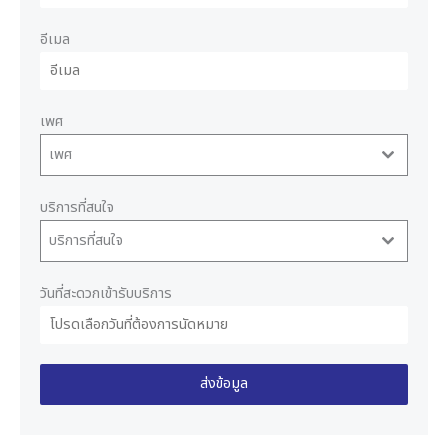
อีเมล
เพศ
เพศ
บริการที่สนใจ
บริการที่สนใจ
วันที่สะดวกเข้ารับบริการ
ส่งข้อมูล