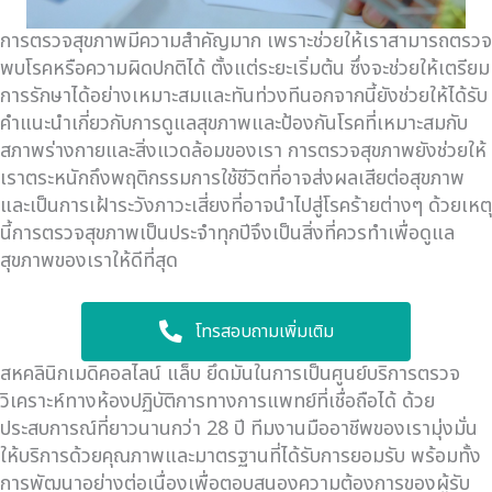
การตรวจสุขภาพมีความสําคัญมาก เพราะช่วยให้เราสามารถตรวจ
พบโรคหรือความผิดปกติได้ ตั้งแต่ระยะเริ่มต้น ซึ่งจะช่วยให้เตรียม
การรักษาได้อย่างเหมาะสมและทันท่วงทีนอกจากนี้ยังช่วยให้ได้รับ
คําแนะนําเกี่ยวกับการดูแลสุขภาพและป้องกันโรคที่เหมาะสมกับ
สภาพร่างกายและสิ่งแวดล้อมของเรา การตรวจสุขภาพยังช่วยให้
เราตระหนักถึงพฤติกรรมการใช้ชีวิตที่อาจส่งผลเสียต่อสุขภาพ
และเป็นการเฝ้าระวังภาวะเสี่ยงที่อาจนําไปสู่โรคร้ายต่างๆ ด้วยเหตุ
นี้การตรวจสุขภาพเป็นประจําทุกปีจึงเป็นสิ่งที่ควรทําเพื่อดูแล
สุขภาพของเราให้ดีที่สุด
โทรสอบถามเพิ่มเติม
สหคลินิกเมดิคอลไลน์ แล็บ ยึดมันในการเป็นศูนย์บริการตรวจ
วิเคราะห์ทางห้องปฏิบัติการทางการแพทย์ที่เชื่อถือได้ ด้วย
ประสบการณ์ที่ยาวนานกว่า 28 ปี ทีมงานมืออาชีพของเรามุ่งมั่น
ให้บริการด้วยคุณภาพและมาตรฐานที่ได้รับการยอมรับ พร้อมทั้ง
การพัฒนาอย่างต่อเนื่องเพื่อตอบสนองความต้องการของผู้รับ