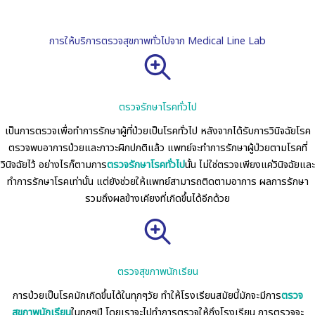
การให้บริการตรวจสุขภาพทั่วไปจาก Medical Line Lab
ตรวจรักษาโรคทั่วไป
เป็นการตรวจเพื่อทำการรักษาผู้ที่ป่วยเป็นโรคทั่วไป หลังจากได้รับการวินิจฉัยโรค
ตรวจพบอาการป่วยและภาวะผิกปกติแล้ว แพทย์จะทำการรักษาผู้ป่วยตามโรคที่
วินิจฉัยไว้ อย่างไรก็ตามการ
ตรวจรักษาโรคทั่วไป
นั้น ไม่ใช่ตรวจเพียงแค่วินิจฉัยและ
ทำการรักษาโรคเท่านั้น แต่ยังช่วยให้แพทย์สามารถติดตามอาการ ผลการรักษา
รวมถึงผลข้างเคียงที่เกิดขึ้นได้อีกด้วย
ตรวจสุขภาพนักเรียน
การป่วยเป็นโรคมักเกิดขึ้นได้ในทุกๆวัย ทำให้โรงเรียนสมัยนี้มักจะมีการ
ตรวจ
สุขภาพนักเรียน
ในทุกๆปี โดยเราจะไปทำการตรวจให้ถึงโรงเรียน การตรวจจะ