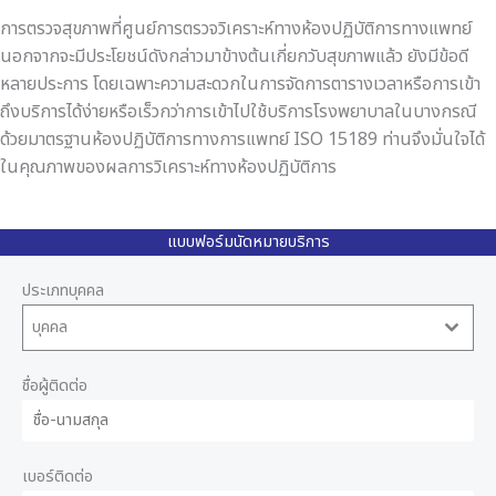
การตรวจสุขภาพที่ศูนย์การตรวจวิเคราะห์ทางห้องปฏิบัติการทางแพทย์
นอกจากจะมีประโยชน์ดังกล่าวมาข้างต้นเกี่ยกวับสุขภาพแล้ว ยังมีข้อดี
หลายประการ โดยเฉพาะความสะดวกในการจัดการตารางเวลาหรือการเข้า
ถึงบริการได้ง่ายหรือเร็วกว่าการเข้าไปใช้บริการโรงพยาบาลในบางกรณี
ด้วยมาตรฐานห้องปฏิบัติการทางการแพทย์ ISO 15189 ท่านจึงมั่นใจได้
ในคุณภาพของผลการวิเคราะห์ทางห้องปฏิบัติการ
แบบฟอร์มนัดหมายบริการ
ประเภทบุคคล
บุคคล
ชื่อผู้ติดต่อ
เบอร์ติดต่อ