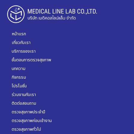
หน้าแรก
เกี่ยวกับเรา
บริการของเรา
ขั้นตอนการตรวจสุขภาพ
บทความ
กิจกรรม
โปรโมชั่น
ร่วมงานกับเรา
ติดต่อสอบถาม
ตรวจสุขภาพประจำปี
ตรวจสุขภาพก่อนเข้างาน
ตรวจสุขภาพทั่วไป