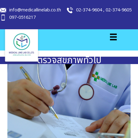
info@medicallinelab.co.th
02-374-9604
,
02-374-9605
097-0516217
ตรวจสุขภาพทั่วไป