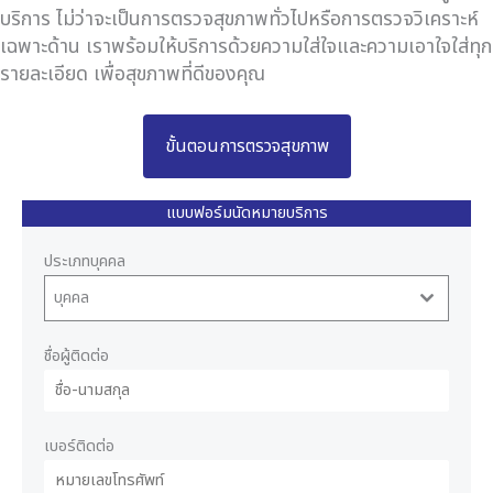
บริการ ไม่ว่าจะเป็นการตรวจสุขภาพทั่วไปหรือการตรวจวิเคราะห์
เฉพาะด้าน เราพร้อมให้บริการด้วยความใส่ใจและความเอาใจใส่ทุก
รายละเอียด เพื่อสุขภาพที่ดีของคุณ
ขั้นตอนการตรวจสุขภาพ
แบบฟอร์มนัดหมายบริการ
ประเภทบุคคล
บุคคล
ชื่อผู้ติดต่อ
เบอร์ติดต่อ