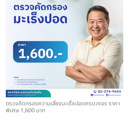
ตรวจคัดกรองความเสี่ยงมะเร็งปอดครบวงจร ราคา
พิเศษ 1,600 บาท