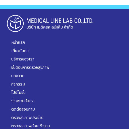
หน้าแรก
เกี่ยวกับเรา
บริการของเรา
ขั้นตอนการตรวจสุขภาพ
บทความ
กิจกรรม
โปรโมชั่น
ร่วมงานกับเรา
ติดต่อสอบถาม
ตรวจสุขภาพประจำปี
ตรวจสุขภาพก่อนเข้างาน