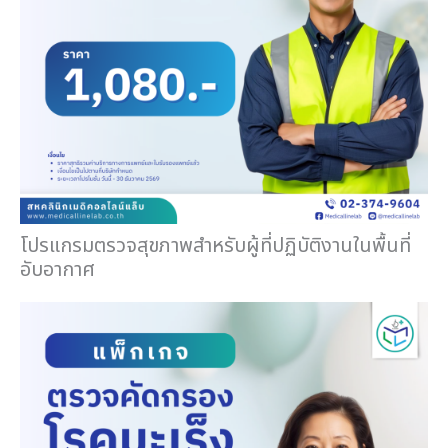
โปรแกรมตรวจสุขภาพสำหรับผู้ที่ปฏิบัติงานในพื้นที่
อับอากาศ