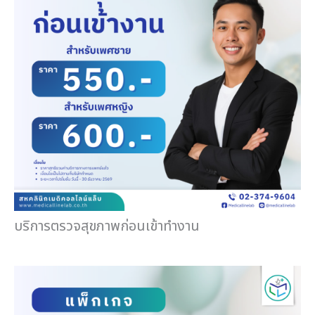
บริการตรวจสุขภาพก่อนเข้าทำงาน