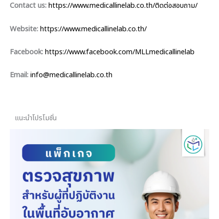
Contact us:
https://www.medicallinelab.co.th/ติดต่อสอบถาม/
Website:
https://www.medicallinelab.co.th/
Facebook:
https://www.facebook.com/MLLmedicallinelab
Email:
info@medicallinelab.co.th
แนะนำโปรโมชั่น