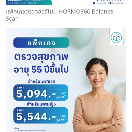
แพ็กเกจตรวจฮอร์โมน HORMO360 Balance
Scan