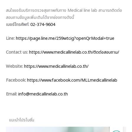
สนใจขอรับบริการตรวจสุขภาพกับทาง Medical line lab สามารถติดต่อ
สอบถามข้อมูลเพิ่มเติมได้จากช่องทางดังนี้
เบอร์โทรศัพท์:
02-374-9604
Line:
https://page.line.me/259wtcig?openQrModal=true
Contact us:
https://www.medicallinelab.co.th/ติดต่อสอบถาม/
Website:
https://www.medicallinelab.co.th/
Facebook:
https://www.facebook.com/MLLmedicallinelab
Email:
info@medicallinelab.co.th
แนะนำโปรโมชั่น