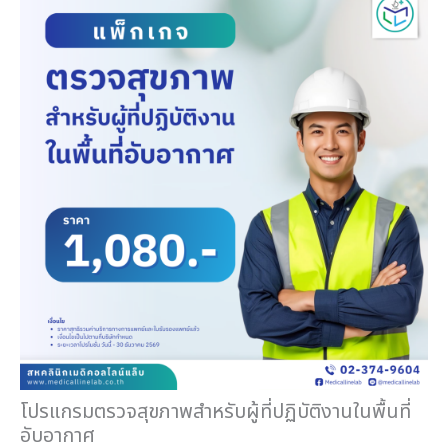
โปรแกรมตรวจสุขภาพสำหรับผู้ที่ปฏิบัติงานในพื้นที่
อับอากาศ