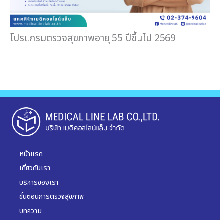
โปรแกรมตรวจสุขภาพอายุ 55 ปีขึ้นไป 2569
หน้าแรก
เกี่ยวกับเรา
บริการของเรา
ขั้นตอนการตรวจสุขภาพ
บทความ