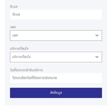
อีเมล
เพศ
เพศ
บริการที่สนใจ
บริการที่สนใจ
วันที่สะดวกเข้ารับบริการ
ส่งข้อมูล