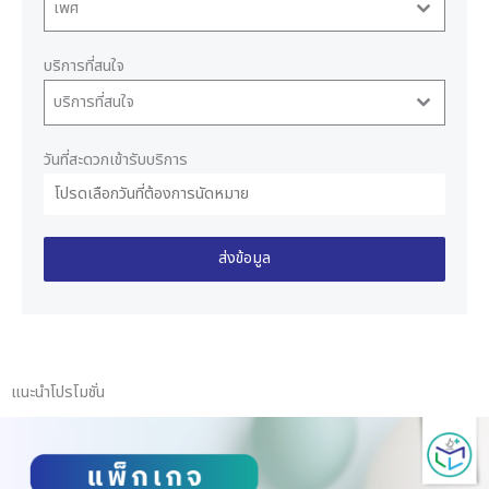
เพศ
บริการที่สนใจ
บริการที่สนใจ
วันที่สะดวกเข้ารับบริการ
ส่งข้อมูล
แนะนำโปรโมชั่น