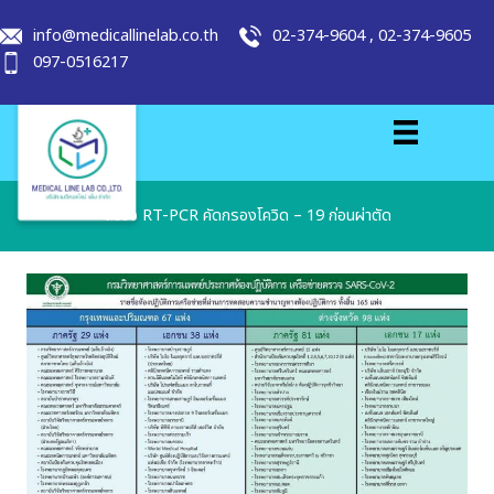
info@medicallinelab.co.th
02-374-9604
,
02-374-9605
097-0516217
ตรวจ RT-PCR คัดกรองโควิด – 19 ก่อนผ่าตัด