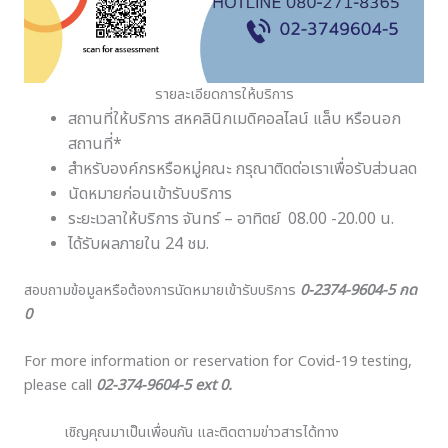
รายละเอียดการให้บริการ
สถานที่ให้บริการ สหคลินิกเมดิคอลไลน์ แล็บ หรือนอก
สถานที่*
สำหรับองค์กรหรือหมู่คณะ กรุณาติดต่อเราเพื่อรับส่วนลด
นัดหมายก่อนเข้ารับบริการ
ระยะเวลาให้บริการ จันทร์ – อาทิตย์ 08.00 -20.00 น.
ได้รับผลภายใน 24 ชม.
สอบถามข้อมูลหรือต้องการนัดหมายเข้ารับบริการ
0-2374-9604-5 กด
0
For more information or reservation for Covid-19 testing,
please call
02-374-9604-5 ext 0.
เชิญคุณมาเป็นเพื่อนกัน และติดตามข่าวสารได้ทาง