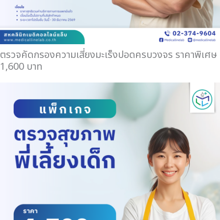
ตรวจคัดกรองความเสี่ยงมะเร็งปอดครบวงจร ราคาพิเศษ
1,600 บาท