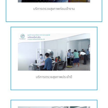
บริการตรวจสุขภาพก่อนเข้างาน
บริการตรวจสุขภาพประจำปี