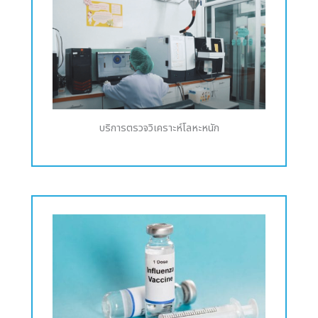
บริการตรวจวิเคราะห์โลหะหนัก