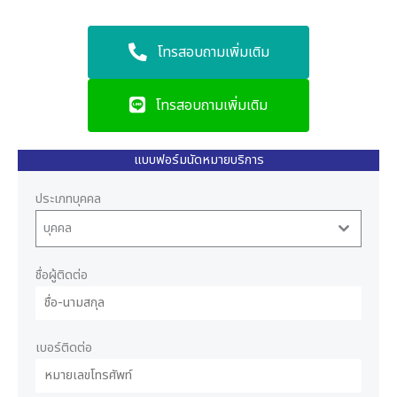
โทรสอบถามเพิ่มเติม
โทรสอบถามเพิ่มเติม
แบบฟอร์มนัดหมายบริการ
ประเภทบุคคล
บุคคล
ชื่อผู้ติดต่อ
เบอร์ติดต่อ