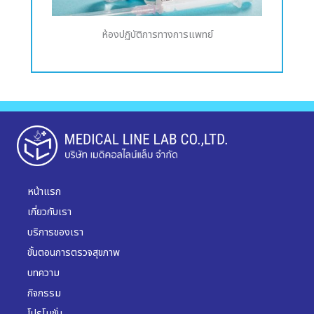
ห้องปฏิบัติการทางการแพทย์
หน้าแรก
เกี่ยวกับเรา
บริการของเรา
ขั้นตอนการตรวจสุขภาพ
บทความ
กิจกรรม