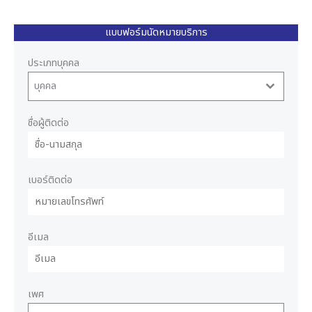
แบบฟอร์มนัดหมายบริการ
ประเภทบุคคล
บุคคล
ชื่อผู้ติดต่อ
เบอร์ติดต่อ
อีเมล
เพศ