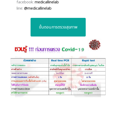
facebook:
medicallinelab
line:
@medicallinelab
ขั้นตอนการตรวจสุขภาพ