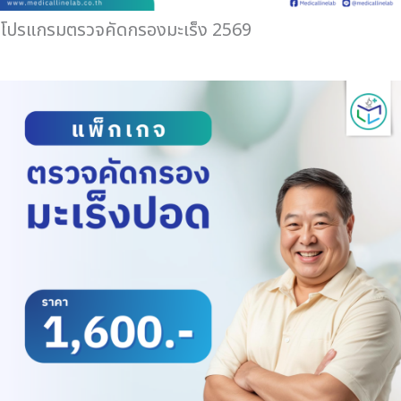
โปรแกรมตรวจคัดกรองมะเร็ง 2569