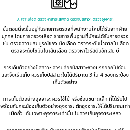
3. เจาะเลือด ตรวจหาสารเสพติด ตรวจปัสสาวะ ตรวจอุจจาระ
ขั้นตอนนี้จะขึ้นอยู่กับรายการตรวจที่พนักงานใหม่ได้รับจากฝ่าย
บุคคล โดยการตรวจเลือด รายการพื้นฐานที่มักจะได้รับการตรวจ
เช่น ตรวจความสมบูรณ์ของเม็ดเลือด ตรวจระดับน้ำตาลในเลือด
ตรวจระดับไขมันในเส้นเลือด ตรวจหาไวรัสตับอักเสบ บี
การเก็บตัวอย่างปัสสาวะ ควรปล่อยปัสสาวะช่วงแรกออกไปก่อน
และจึงเริ่มเก็บ ควรเก็บปัสสาวะในได้ปริมาณ 3 ใน 4 ของกระป๋อง
เก็บตัวอย่าง
การเก็บตัวอย่างอุจจาระ ควรใช้ไม้ หรือช้อนขนาดเล็ก ที่ได้รับไป
พร้อมกับกระป๋องเก็บตัวอย่างอุจจาระ ตักอุจจาระให้ได้ปริมาณเท่า
เม็ดถั่ว เก็บเฉพาะอุจจาระเท่านั้น ไม่ควรเก็บอุจจาระเหลว