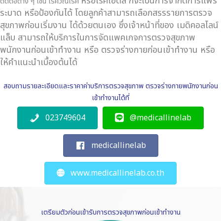
หรือโรคเอดส์ ก็จะเป็นการจำกัดการแพร่
ติดต่อต่าง ๆ เช่น โรควัณโรค
ระบาด หรือป้องกันได้ โดยลูกค้าสามารถเลือกสรรรายการตรวจ
สุขภาพก่อนเริ่มงาน ได้ด้วยตนเอง ซึ่งเจ้าหน้าที่ของ เมดิคอลไลน์
แล็บ สามารถให้บริการในการจัดแพคเกจการตรวจสุขภาพ
พนักงานก่อนเข้าทำงาน หรือ ตรวจร่างกายก่อนเข้าทำงาน หรือ
ให้คำแนะนำเบื้องต้นได้
สอบถามรายละเอียดและราคาค่าบริการตรวจสุขภาพ ตรวจร่างกายพนักงานก่อน
เข้าทำงานได้ที่
023749604
@medicallinelab
medicallinelab
www.medicallinelab.co.th
เตรียมตัวก่อนเข้ารับการตรวจสุขภาพก่อนเข้าทำงาน