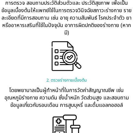
การตรวจ สอบถามประวัติส่วนตัวและ ประวัติสุขภาพ เพื่อเป็น
ข้อมูลเบื้องต้นให้แพทย์ใช้ในการตรวจวินิจฉัยสภาวะร่างกาย ราย
ละเอียดที่มีการสอบถาม เช่น อายุ ความสัมพันธ์ โรคประจำตัว ยา
หรืออาหารเสริมที่ใช้ในปัจจุบัน อาการผิดปกติของร่างกาย (หาก
มี)
2. ตรวจร่างกายเบื้องต้น
โดยพยาบาลเป็นผู้ทําหน้าที่ในการวัดค่าสัญญาณชีพ เช่น
อุณหภูมิร่างกาย ความดัน ชั่งนํ้าหนัก วัดส่วนสูง และสอบถาม
ข้อมูลเกี่ยวกับรอบเดือน การสูบบุหรี่ และดื่มแอลกอฮอล์