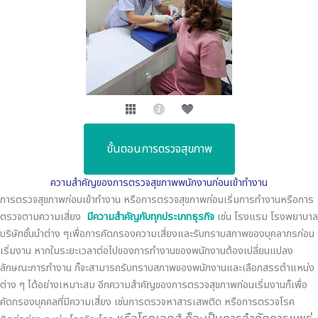
ขั้นตอนการตรวจสุขภาพ
ความสำคัญของการตรวจสุขภาพพนักงานก่อนเข้าทำงาน
การตรวจสุขภาพก่อนเข้าทำงาน หรือการตรวจสุขภาพก่อนเริ่มการทำงานหรือการ
ตรวจตามความเสี่ยง
มีความสำคัญกับทุกประเภทธุรกิจ
เช่น โรงแรม โรงพยาบาล
บริษัทชั้นนำต่าง ๆเพื่อการคัดกรองความเสี่ยงและรับทราบสภาพของบุคลากรก่อน
เริ่มงาน หากในระยะเวลาต่อไปของการทำงานของพนักงานต้องเปลี่ยนแปลง
ลักษณะการทำงาน ก็จะสามารถรับทราบสภาพของพนักงานและเลือกสรรตำแหน่ง
ต่าง ๆ ได้อย่างเหมาะสม อีกความสำคัญของการตรวจสุขภาพก่อนเริ่มงานก็เพื่อ
คัดกรองบุคคลที่มีความเสี่ยง เช่นการตรวจหาสารเสพติด หรือการตรวจโรค