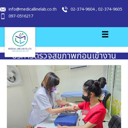
info@medicallinelab.co.th
02-374-9604
,
02-374-9605
097-0516217
บริการตรวจสุขภาพก่อนเข้างาน