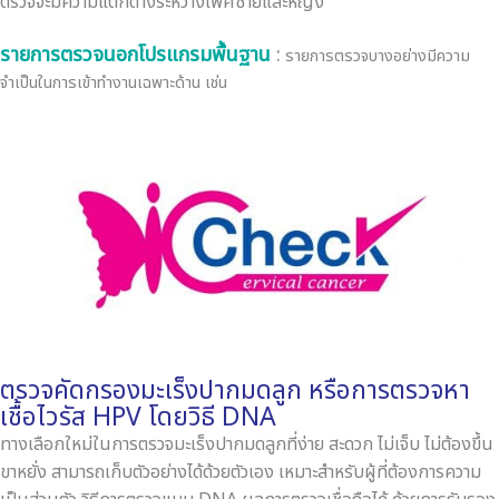
ตรวจจะมีความแตกต่างระหว่างเพศชายและหญิง
รายการตรวจนอกโปรแกรมพื้นฐาน
:
รายการตรวจบางอย่างมีความ
จำเป็นในการเข้าทำงานเฉพาะด้าน เช่น
ตรวจคัดกรองมะเร็งปากมดลูก หรือการตรวจหา
เชื้อไวรัส HPV โดยวิธี DNA
ทางเลือกใหม่ในการตรวจมะเร็งปากมดลูกที่ง่าย สะดวก ไม่เจ็บ ไม่ต้องขึ้น
ขาหยั่ง สามารถเก็บตัวอย่างได้ด้วยตัวเอง เหมาะสําหรับผู้ที่ต้องการความ