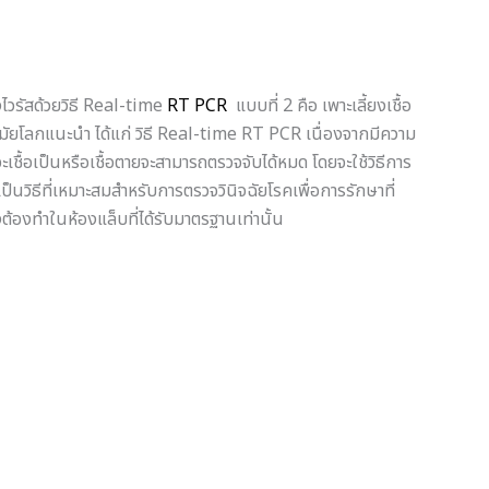
ไวรัสด้วยวิธี Real-time
RT PCR
แบบที่ 2 คือ เพาะเลี้ยงเชื้อ
นามัยโลกแนะนำ ได้แก่ วิธี Real-time RT PCR เนื่องจากมีความ
ชื้อเป็นหรือเชื้อตายจะสามารถตรวจจับได้หมด โดยจะใช้วิธีการ
ป็นวิธีที่เหมาะสมสำหรับการตรวจวินิจฉัยโรคเพื่อการรักษาที่
ต้องทำในห้องแล็บที่ได้รับมาตรฐานเท่านั้น