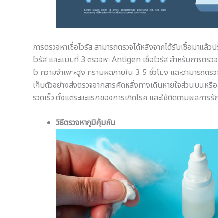
การตรวจหาเชื้อไวรัส สามารถตรวจได้หลังจากได้รับเชื้อมาแล้
ไวรัส และแบบที่ 3 ตรวจหา Antigen เชื้อไวรัส สำหรับการตรวจ
ไว ความจำเพาะสูง ทราบผลภายใน 3-5 ชั่วโมง และสามารถตรวจจับ
เก็บตัวอย่างส่งตรวจจากสารคัดหลั่งทางเดินหายใจส่วนบนหรือส่วน
รวดเร็ว ตั้งแต่ระยะแรกของการเกิดโรค และใช้ติดตามผลการรักษา
วิธีตรวจหาภูมิคุ้มกัน