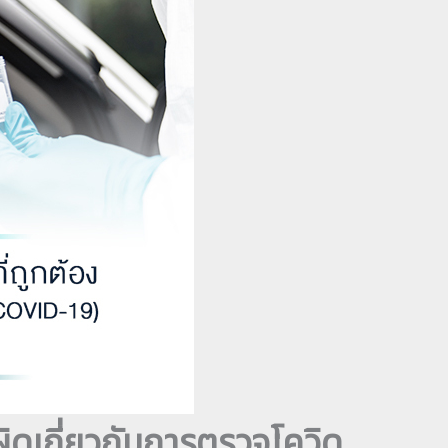
ผิดเกี่ยวกับการตรวจโควิด