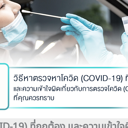
D-19) ที่ถูกต้อง และความเข้าใจ