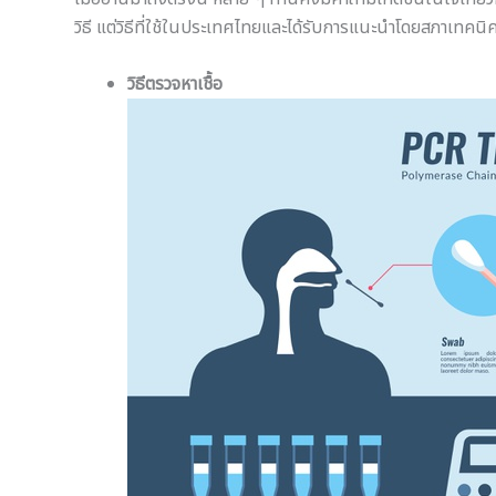
วิธี แต่วิธีที่ใช้ในประเทศไทยและได้รับการแนะนำโดยสภาเทคนิค​ก
วิธีตรวจหาเชื้อ