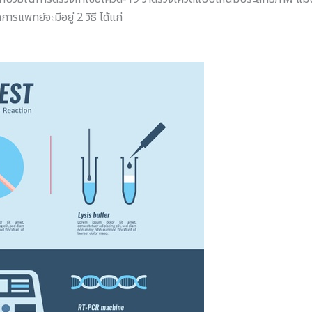
ารแพทย์จะมีอยู่ 2 วิธี ได้แก่