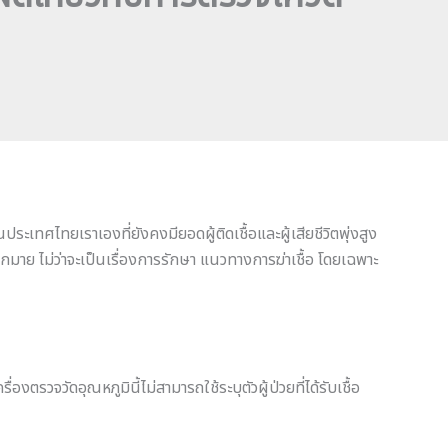
ระเทศไทยเราเองที่ยังคงมียอดผู้ติดเชื้อและผู้เสียชีวิตพุ่งสูง
มากมาย ไม่ว่าจะเป็นเรื่องการรักษา แนวทางการฆ่าเชื้อ โดยเฉพาะ
งตรวจวัดอุณหภูมินี้ไม่สามารถใช้ระบุตัวผู้ป่วยที่ได้รับเชื้อ