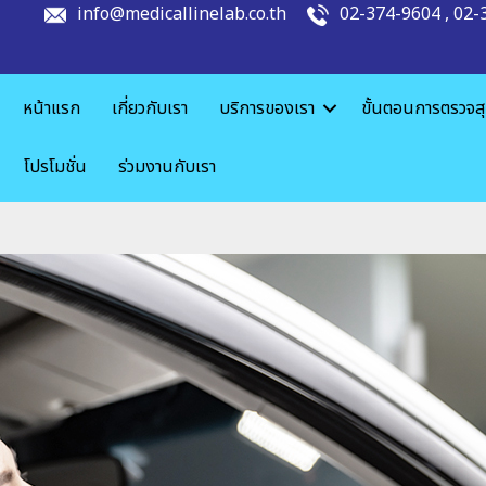
info@medicallinelab.co.th
02-374-9604
,
02-
หน้าแรก
เกี่ยวกับเรา
บริการของเรา
ขั้นตอนการตรวจส
โปรโมชั่น
ร่วมงานกับเรา