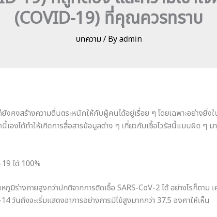
(COVID-19) ที่คุณควรทราบ
บทความ
/ By
admin
งคงสร้างความตื่นตระหนักให้กับผู้คนได้อยู่เรื่อย ๆ โดยเฉพาะอย่างยิ่งในป
ี้เองได้ทำให้เกิดการสื่อสารข้อมูลต่าง ๆ เกี่ยวกับเชื้อไวรัสนี้แบบผิด ๆ 
ิด-19 ได้ 100%
ณหภูมิร่างกายสูงกว่าปกติจากการติดเชื้อ SARS-CoV-2 ได้ อย่างไรก็ตาม เครื่อ
 2-14 วันถึงจะเริ่มแสดงอาการอย่างการมีไข้สูงมากกว่า 37.5 องศาให้เห็น