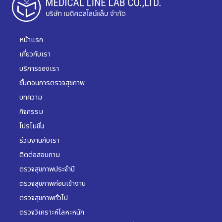
หน้าแรก
เกี่ยวกับเรา
บริการของเรา
ขั้นตอนการตรวจสุขภาพ
บทความ
กิจกรรม
โปรโมชั่น
ร่วมงานกับเรา
ติดต่อสอบถาม
ตรวจสุขภาพประจำปี
ตรวจสุขภาพก่อนเข้างาน
ตรวจสุขภาพทั่วไป
ตรวจวิเคราะห์โลหะหนัก