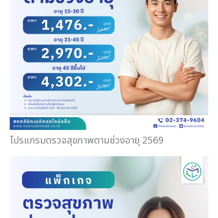
โปรแกรมตรวจสุขภาพตามช่วงอายุ 2569