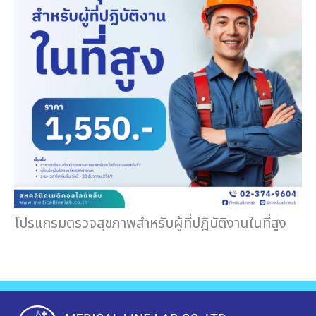
โปรแกรมตรวจสุขภาพสำหรับผู้ที่ปฏิบัติงานในที่สูง