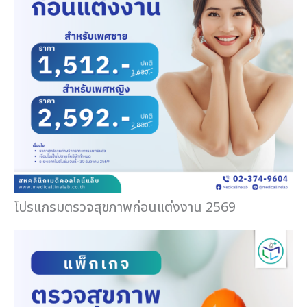
โปรแกรมตรวจสุขภาพก่อนแต่งงาน 2569