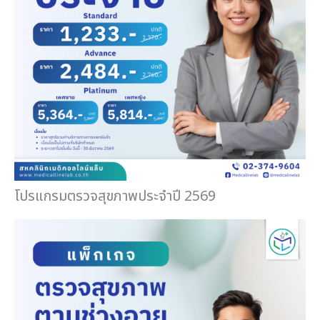
โปรแกรมตรวจสุขภาพประจำปี 2569