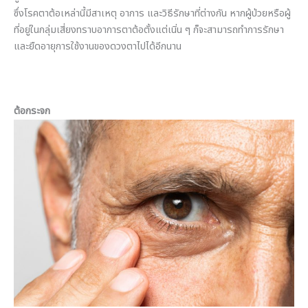
ซึ่งโรคตาต้อเหล่านี้มีสาเหตุ อาการ และวิธีรักษาที่ต่างกัน หากผู้ป่วยหรือผู้
ที่อยู่ในกลุ่มเสี่ยงทราบอาการตาต้อตั้งแต่เนิ่น ๆ ก็จะสามารถทำการรักษา
และยืดอายุการใช้งานของดวงตาไปได้อีกนาน
ต้อกระจก