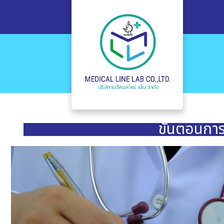
ขั้นตอนกา