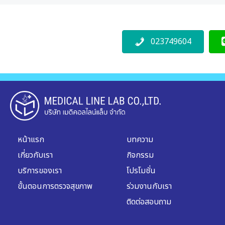
023749604
หน้าแรก
บทความ
เกี่ยวกับเรา
กิจกรรม
บริการของเรา
โปรโมชั่น
ขั้นตอนการตรวจสุขภาพ
ร่วมงานกับเรา
ติดต่อสอบถาม