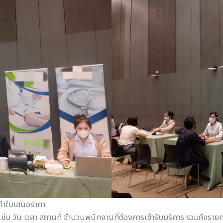
 ทำใบเสนอราคา
ช่น วัน เวลา สถานที่ จำนวนพนักงานที่ต้องการเข้ารับบริการ รวมถึงรายก