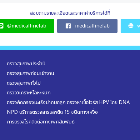
สอบถามรายละเอียดและราคาค่าบริการได้ที่
@medicallinelab
medicallinelab
w
ตรวจสุขภาพประจำปี
ตรวจสุขภาพก่อนเข้างาน
ตรวจสุขภาพทั่วไป
ตรวจวิเคราะห์โลหะหนัก
ตรวจคัดกรองมะเร็งปากมดลูก ตรวจหาเชื้อไวรัส HPV โดย DNA
NPD บริการตรวจสารเสพติด 15 ชนิดทางเหงื่อ
การตรวจโรคติดต่อทางเพศสัมพันธ์