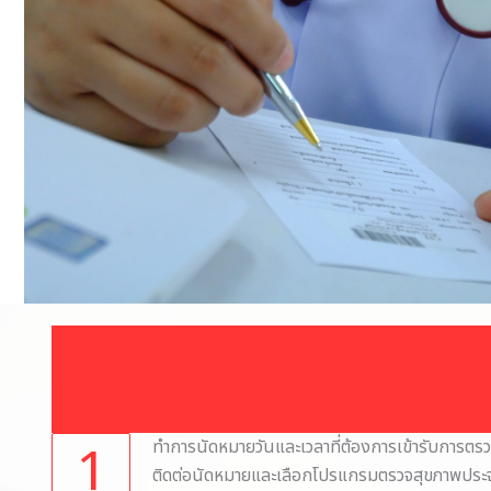
1
ทำการนัดหมายวันและเวลาที่ต้องการเข้ารับการตรว
ติดต่อนัดหมายและเลือกโปรแกรมตรวจสุขภาพประจำปี